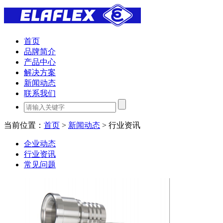
首页
品牌简介
产品中心
解决方案
新闻动态
联系我们
当前位置：
首页
>
新闻动态
> 行业资讯
企业动态
行业资讯
常见问题