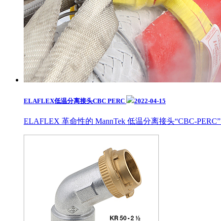
ELAFLEX低温分离接头CBC PERC
2022-04-15
ELAFLEX 革命性的 MannTek 低温分离接头“CBC-PERC