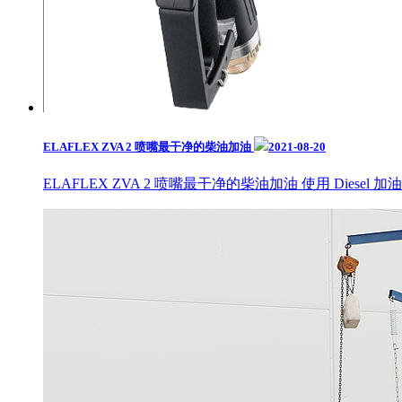
ELAFLEX ZVA 2 喷嘴最干净的柴油加油
2021-08-20
ELAFLEX ZVA 2 喷嘴最干净的柴油加油 使用 Diesel 加油