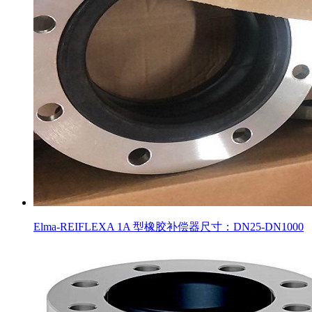
Elma-REIFLEXA 1A 型橡胶补偿器尺寸：DN25-DN1000