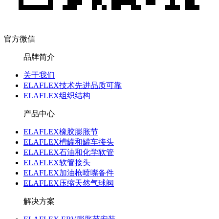
官方微信
品牌简介
关于我们
ELAFLEX技术先进品质可靠
ELAFLEX组织结构
产品中心
ELAFLEX橡胶膨胀节
ELAFLEX槽罐和罐车接头
ELAFLEX石油和化学软管
ELAFLEX软管接头
ELAFLEX加油枪喷嘴备件
ELAFLEX压缩天然气球阀
解决方案