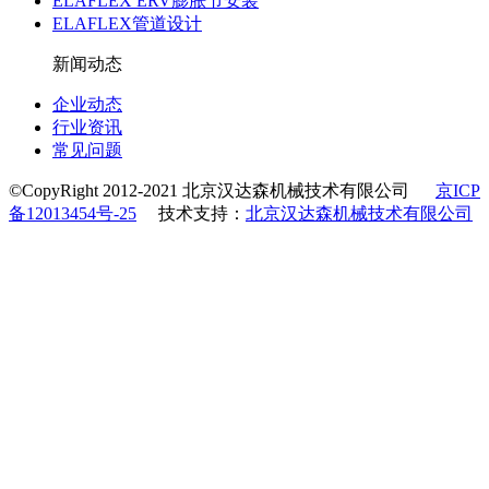
ELAFLEX ERV膨胀节安装
ELAFLEX管道设计
新闻动态
企业动态
行业资讯
常见问题
©CopyRight 2012-2021 北京汉达森机械技术有限公司
京ICP
备12013454号-25
技术支持：
北京汉达森机械技术有限公司