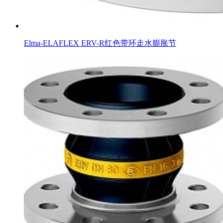
Elma-ELAFLEX ERV-R红色带环走水膨胀节