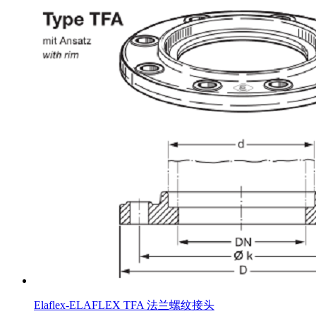
Elaflex-ELAFLEX TFA 法兰螺纹接头