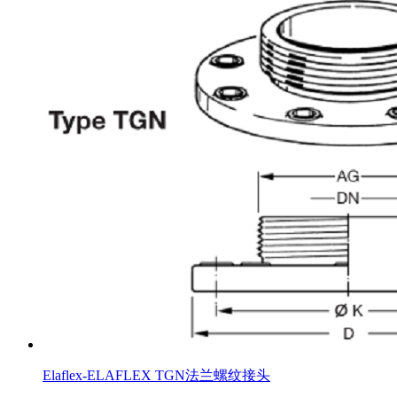
Elaflex-ELAFLEX TGN法兰螺纹接头