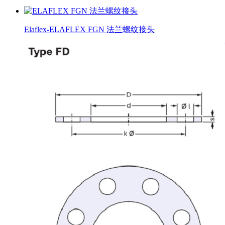
Elaflex-ELAFLEX FGN 法兰螺纹接头