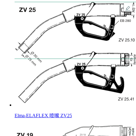
Elma-ELAFLEX 喷嘴 ZV25