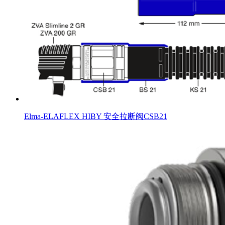
Elma-ELAFLEX HIBY 安全拉断阀CSB21