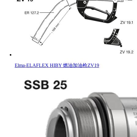
Elma-ELAFLEX HIBY 燃油加油枪ZV19