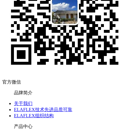
官方微信
品牌简介
关于我们
ELAFLEX技术先进品质可靠
ELAFLEX组织结构
产品中心