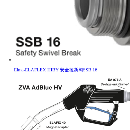
Elma-ELAFLEX HIBY 安全拉断阀SSB 16