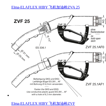
Elma-ELAFLEX HIBY 飞机加油枪ZVA 25
Elma-ELAFLEX HIBY 飞机加油枪ZVF