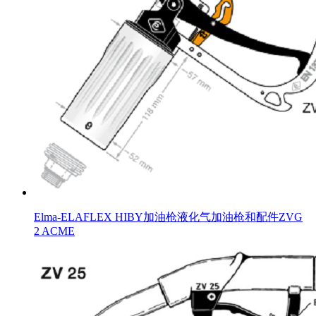
Elma-ELAFLEX HIBY加油枪液化气加油枪和配件ZVG
2 ACME