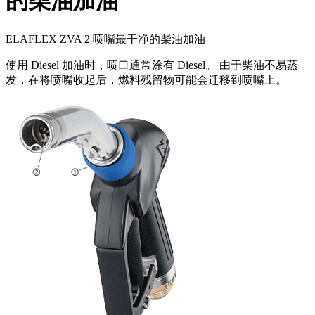
的柴油加油
ELAFLEX ZVA 2 喷嘴最干净的柴油加油
使用 Diesel 加油时，喷口通常涂有 Diesel。 由于柴油不易蒸
发，在将喷嘴收起后，燃料残留物可能会迁移到喷嘴上。