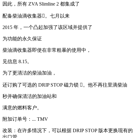
因此，所有 ZVA Slimline 2 都集成了
配备柴油滴收集器。七月以来
2015 年，一个凸起加强了该区域并提供了
为功能的永久保证
柴油滴收集器即使在非常粗暴的使用中，
见信息 8.15。
为了更清洁的柴油加油，
还订购了可选的 DRIP STOP 磁力锁 。他不再往里滴柴油
秒并确保清洁的加油站和
满意的燃料客户。
附加订单号：... TMV
改装：在许多情况下，可以根据 DRIP STOP 版本更换现有的
出口管