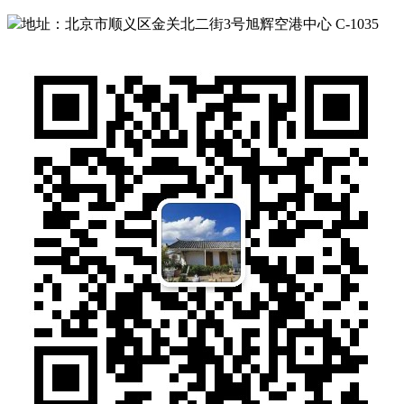
地址：北京市顺义区金关北二街3号旭辉空港中心 C-1035