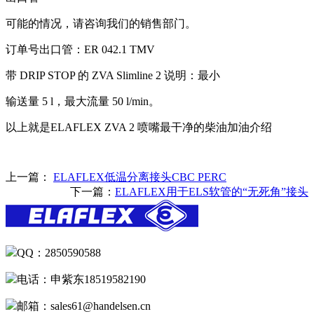
可能的情况，请咨询我们的销售部门。
订单号出口管：ER 042.1 TMV
带 DRIP STOP 的 ZVA Slimline 2 说明：最小
输送量 5 l，最大流量 50 l/min。
以上就是ELAFLEX ZVA 2 喷嘴最干净的柴油加油介绍
上一篇：
ELAFLEX低温分离接头CBC PERC
下一篇：
ELAFLEX用于ELS软管的“无死角”接头
QQ：2850590588
电话：申紫东18519582190
邮箱：sales61@handelsen.cn