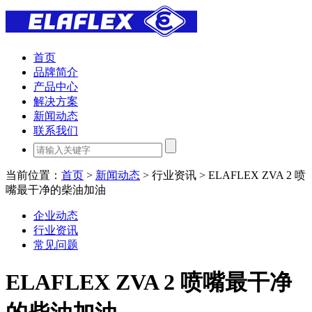
首页
品牌简介
产品中心
解决方案
新闻动态
联系我们
当前位置：
首页
>
新闻动态
> 行业资讯 > ELAFLEX ZVA 2 喷
嘴最干净的柴油加油
企业动态
行业资讯
常见问题
ELAFLEX ZVA 2 喷嘴最干净