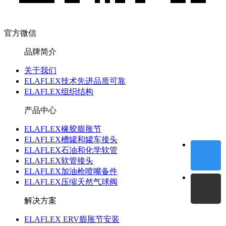
官方微信
品牌简介
关于我们
ELAFLEX技术先进品质可靠
ELAFLEX组织结构
产品中心
ELAFLEX橡胶膨胀节
ELAFLEX槽罐和罐车接头
ELAFLEX石油和化学软管
ELAFLEX软管接头
ELAFLEX加油枪喷嘴备件
ELAFLEX压缩天然气球阀
解决方案
ELAFLEX ERV膨胀节安装