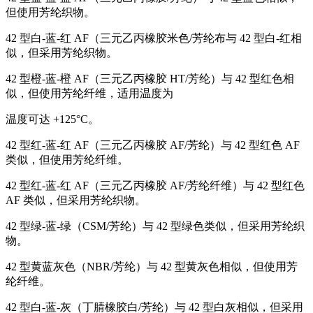
但使用芳纶织物。
42 型白-蓝-红 AF（三元乙丙橡胶米色/芳纶布与 42 型白-红相
似，但采用芳纶织物。
42 型橙-蓝-橙 AF（三元乙丙橡胶 HT/芳纶）与 42 型红色相
似，但使用芳纶纤维，适用温度为
温度可达 +125°C。
42 型红-蓝-红 AF（三元乙丙橡胶 AF/芳纶）与 42 型红色 AF
类似，但使用芳纶纤维。
42 型红-蓝-红 AF（三元乙丙橡胶 AF/芳纶纤维）与 42 型红色
AF 类似，但采用芳纶织物。
42 型绿-蓝-绿（CSM/芳纶）与 42 型绿色类似，但采用芳纶织
物。
42 型黄蓝灰色（NBR/芳纶）与 42 型黄灰色相似，但使用芳
纶纤维。
42 型白-蓝-灰（丁腈橡胶白/芳纶）与 42 型白灰相似，但采用