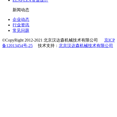
ELAFLEX管道设计
新闻动态
企业动态
行业资讯
常见问题
©CopyRight 2012-2021 北京汉达森机械技术有限公司
京ICP
备12013454号-25
技术支持：
北京汉达森机械技术有限公司