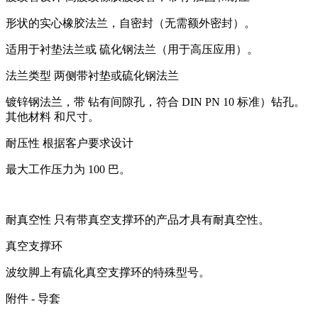
形状的实心橡胶法兰，自密封（无需额外密封）。
适用于衬垫法兰或 硫化钢法兰（用于高压应用）。
法兰类型 两侧带衬垫或硫化钢法兰
镀锌钢法兰，带 钻有间隙孔，符合 DIN PN 10 标准）钻孔。
其他材料 和尺寸。
耐压性 根据客户要求设计
最大工作压力为 100 巴。
耐真空性 只有带真空支撑环的产品才具有耐真空性。
真空支撑环
波纹脚上有硫化真空支撑环的特殊型号。
附件 - 导套