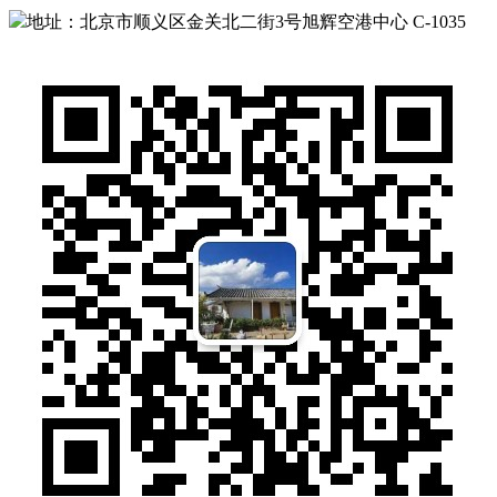
地址：北京市顺义区金关北二街3号旭辉空港中心 C-1035