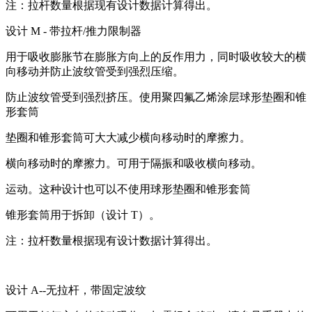
注：拉杆数量根据现有设计数据计算得出。
设计 M - 带拉杆/推力限制器
用于吸收膨胀节在膨胀方向上的反作用力，同时吸收较大的横
向移动并防止波纹管受到强烈压缩。
防止波纹管受到强烈挤压。使用聚四氟乙烯涂层球形垫圈和锥
形套筒
垫圈和锥形套筒可大大减少横向移动时的摩擦力。
横向移动时的摩擦力。可用于隔振和吸收横向移动。
运动。这种设计也可以不使用球形垫圈和锥形套筒
锥形套筒用于拆卸（设计 T）。
注：拉杆数量根据现有设计数据计算得出。
设计 A--无拉杆，带固定波纹