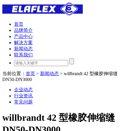
首页
品牌简介
产品中心
解决方案
新闻动态
联系我们
当前位置：
首页
>
新闻动态
> willbrandt 42 型橡胶伸缩缝
DN50-DN3000
企业动态
行业资讯
常见问题
willbrandt 42 型橡胶伸缩缝
DN50-DN3000