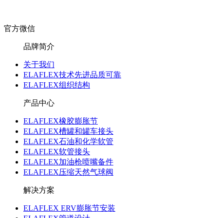
官方微信
品牌简介
关于我们
ELAFLEX技术先进品质可靠
ELAFLEX组织结构
产品中心
ELAFLEX橡胶膨胀节
ELAFLEX槽罐和罐车接头
ELAFLEX石油和化学软管
ELAFLEX软管接头
ELAFLEX加油枪喷嘴备件
ELAFLEX压缩天然气球阀
解决方案
ELAFLEX ERV膨胀节安装