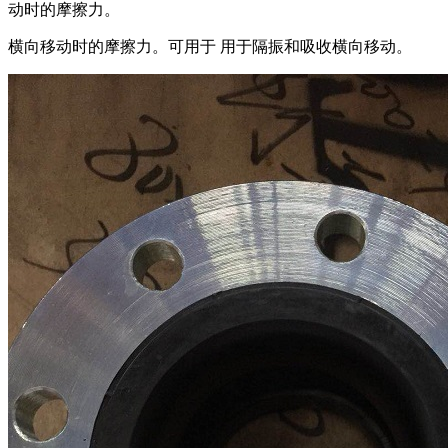
动时的摩擦力。
横向移动时的摩擦力。可用于 用于隔振和吸收横向移动。