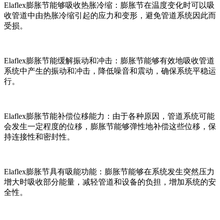
Elaflex膨胀节能够吸收热胀冷缩：膨胀节在温度变化时可以吸
收管道中由热胀冷缩引起的应力和变形，避免管道系统因此而
受损。
Elaflex膨胀节能缓解振动和冲击：膨胀节能够有效地吸收管道
系统中产生的振动和冲击，降低噪音和震动，确保系统平稳运
行。
Elaflex膨胀节能补偿位移能力：由于各种原因，管道系统可能
会发生一定程度的位移，膨胀节能够弹性地补偿这些位移，保
持连接性和密封性。
Elaflex膨胀节具有吸能功能：膨胀节能够在系统发生突然压力
增大时吸收部分能量，减轻管道和设备的负担，增加系统的安
全性。