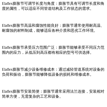
Elaflex膨胀节可调节长度与角度：膨胀节具有可调节长度和角
度的属性，可以适应不同管道结构及工作状态的需求。
Elaflex膨胀节高温和腐蚀性能良好：膨胀节通常使用耐高温、
耐腐蚀的材料制成，能够适应各种介质和恶劣工作环境。
Elaflex膨胀节承受压力范围广泛：膨胀节能够承受不同压力范
围内的应力，从低压到高压都有相应的型号可供选择。
Elaflex膨胀节减少设备维修成本：通过减轻管道系统对设备的
负荷和振动，膨胀节能够降低设备的损耗和维修成本。
Elaflex膨胀节安装简便：膨胀节通常采用法兰连接，安装相对
简单方便，无需复杂的工艺和设备。