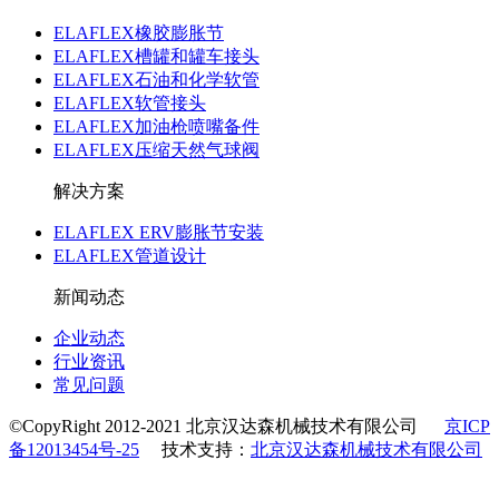
ELAFLEX橡胶膨胀节
ELAFLEX槽罐和罐车接头
ELAFLEX石油和化学软管
ELAFLEX软管接头
ELAFLEX加油枪喷嘴备件
ELAFLEX压缩天然气球阀
解决方案
ELAFLEX ERV膨胀节安装
ELAFLEX管道设计
新闻动态
企业动态
行业资讯
常见问题
©CopyRight 2012-2021 北京汉达森机械技术有限公司
京ICP
备12013454号-25
技术支持：
北京汉达森机械技术有限公司