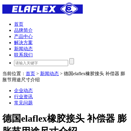
首页
品牌简介
产品中心
解决方案
新闻动态
联系我们
当前位置：
首页
>
新闻动态
> 德国elaflex橡胶接头 补偿器 膨
胀节用途尺寸介绍
企业动态
行业资讯
常见问题
德国elaflex橡胶接头 补偿器 膨