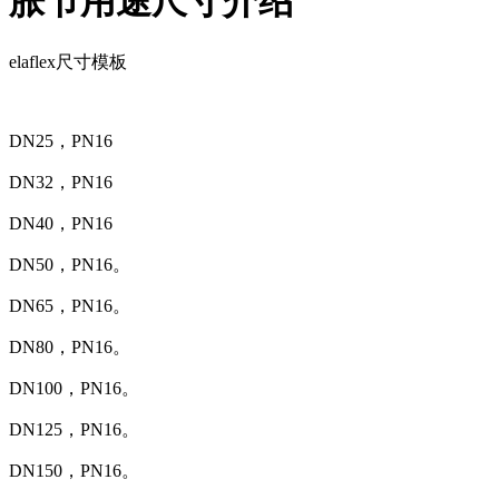
胀节用途尺寸介绍
elaflex尺寸模板
DN25，PN16
DN32，PN16
DN40，PN16
DN50，PN16。
DN65，PN16。
DN80，PN16。
DN100，PN16。
DN125，PN16。
DN150，PN16。