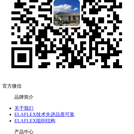
官方微信
品牌简介
关于我们
ELAFLEX技术先进品质可靠
ELAFLEX组织结构
产品中心