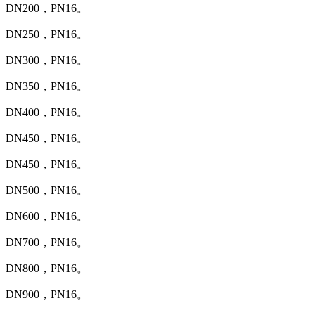
DN200，PN16。
DN250，PN16。
DN300，PN16。
DN350，PN16。
DN400，PN16。
DN450，PN16。
DN450，PN16。
DN500，PN16。
DN600，PN16。
DN700，PN16。
DN800，PN16。
DN900，PN16。