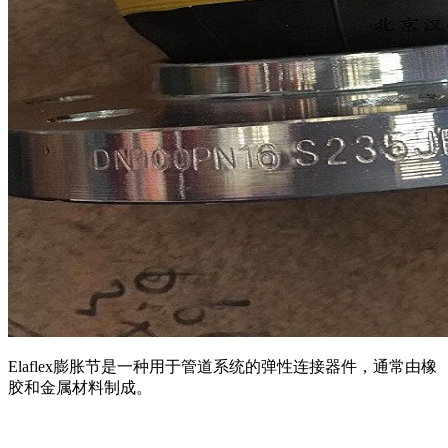
Elaflex膨胀节是一种用于管道系统的弹性连接器件，通常由橡
胶和金属材料制成。